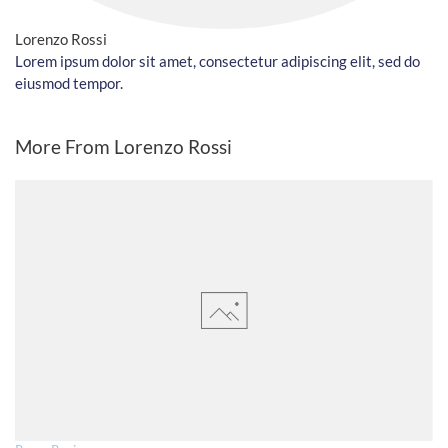
Lorenzo Rossi
Lorem ipsum dolor sit amet, consectetur adipiscing elit, sed do
eiusmod tempor.
More From Lorenzo Rossi