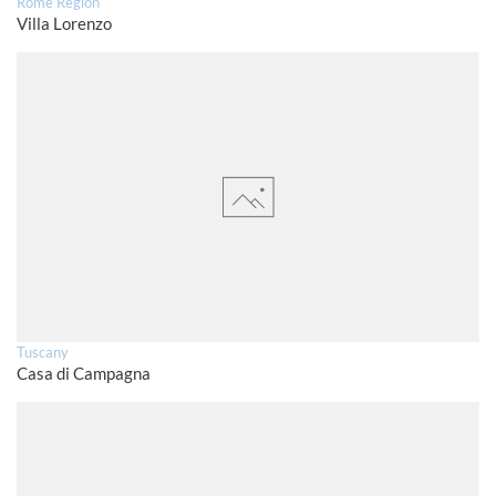
Rome Region
Villa Lorenzo
Tuscany
Casa di Campagna