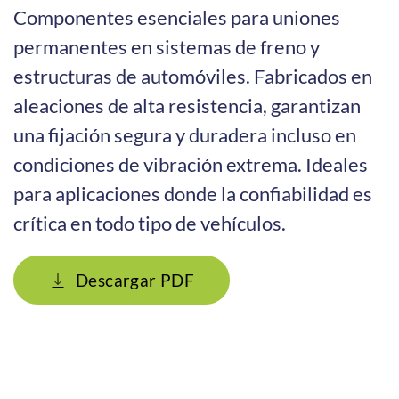
Componentes esenciales para uniones
permanentes en sistemas de freno y
estructuras de automóviles. Fabricados en
aleaciones de alta resistencia, garantizan
una fijación segura y duradera incluso en
condiciones de vibración extrema. Ideales
para aplicaciones donde la confiabilidad es
crítica en todo tipo de vehículos.
Descargar PDF