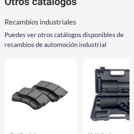
Otros catálogos
Recambios industriales
Puedes ver otros catálogos disponibles de
recambios de automoción industrial