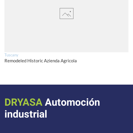
Tuscany
Remodeled Historic Azienda Agricola
DRYASA
Automoción
industrial