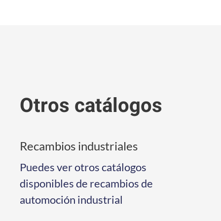
Otros catálogos
Recambios industriales
Puedes ver otros catálogos
disponibles de recambios de
automoción industrial