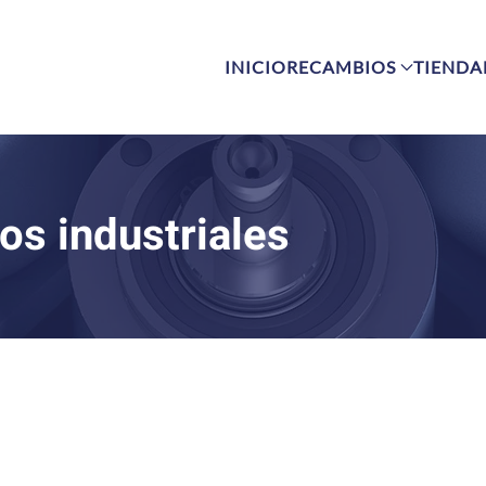
INICIO
RECAMBIOS
TIENDA
os industriales