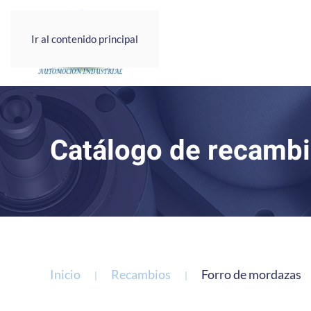
Ir al contenido principal
Catálogo de recambi
Inicio
Recambios
Forro de mordazas