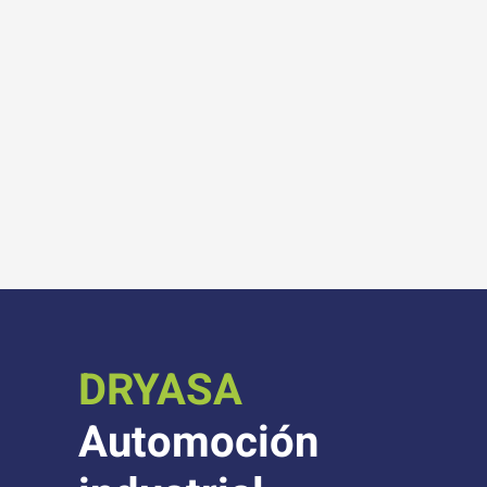
DRYASA
Automoción