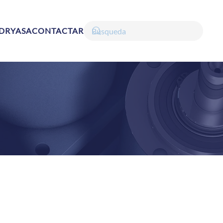
DRYASA
CONTACTAR