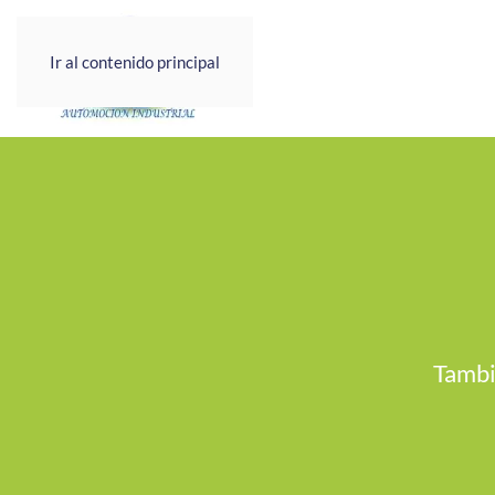
Ir al contenido principal
Tambi