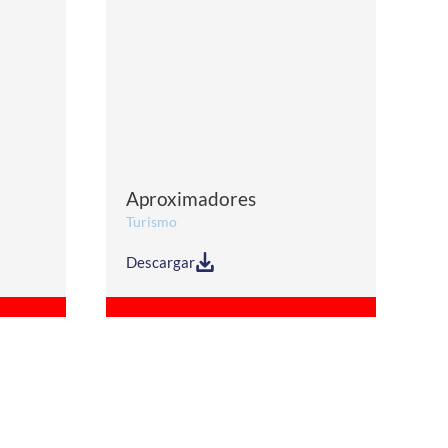
Aproximadores
Turismo
Descargar