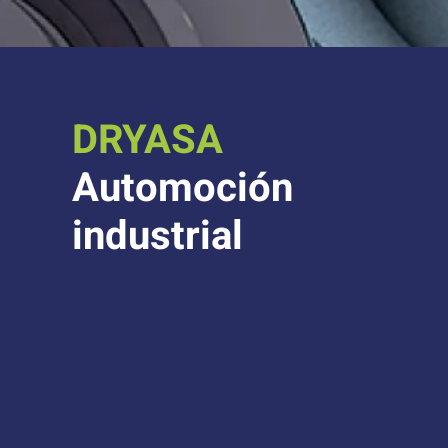
DRYASA
Automoción
industrial