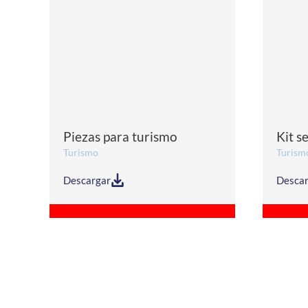
Piezas para turismo
Kit s
Turismo
Turism
Descargar
Descar