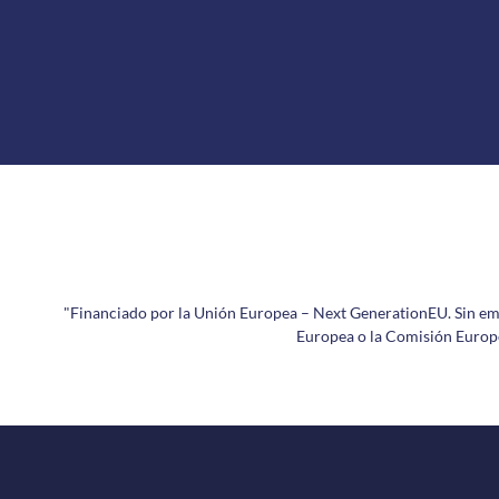
"Financiado por la Unión Europea – Next GenerationEU. Sin emba
Europea o la Comisión Europe