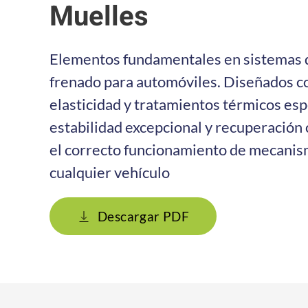
Muelles
Elementos fundamentales en sistemas 
frenado para automóviles. Diseñados co
elasticidad y tratamientos térmicos esp
estabilidad excepcional y recuperación
el correcto funcionamiento de mecanism
cualquier vehículo
Descargar PDF