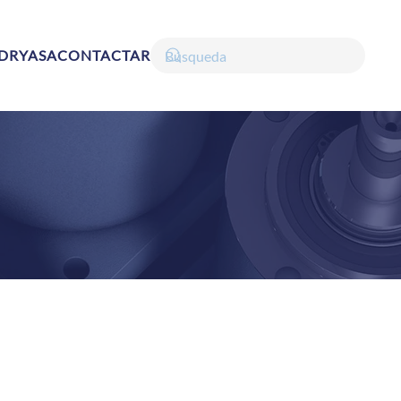
DRYASA
CONTACTAR