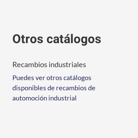
Otros catálogos
Recambios industriales
Puedes ver otros catálogos
disponibles de recambios de
automoción industrial