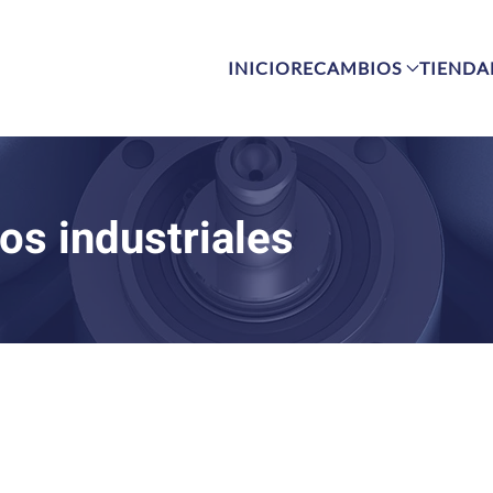
INICIO
RECAMBIOS
TIENDA
os industriales