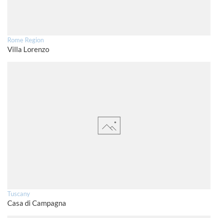
Rome Region
Villa Lorenzo
Tuscany
Casa di Campagna