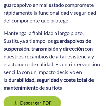
guardapolvo en mal estado compromete
rápidamente la funcionalidad y seguridad
del componente que protege.
Mantenga la fiabilidad a largo plazo.
Sustituya a tiempo los
guardapolvos de
suspensión, transmisión y dirección
con
nuestros recambios de alta resistencia y
elastómero de calidad. Es una intervención
sencilla con un impacto decisivo en
la
durabilidad, seguridad y coste total de
mantenimiento
de su flota.
Descargar PDF