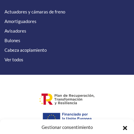
Actuadores y cámaras de freno
Amortiguadores
Avisadores
Bulones
Cabeza acoplamiento
Ver todos
Gestionar consentimiento