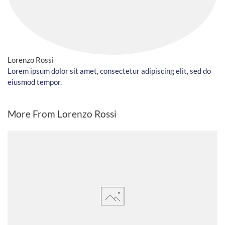
Lorenzo Rossi
Lorem ipsum dolor sit amet, consectetur adipiscing elit, sed do
eiusmod tempor.
More From Lorenzo Rossi