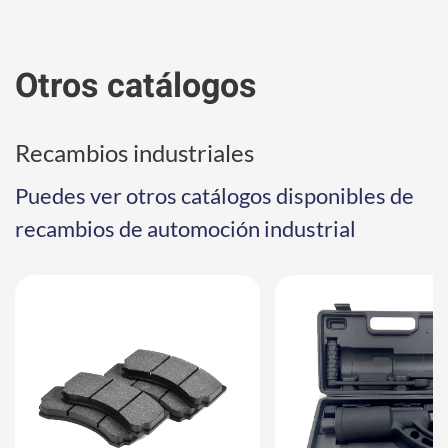
Otros catálogos
Recambios industriales
Puedes ver otros catálogos disponibles de
recambios de automoción industrial