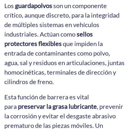
Los
guardapolvos
son un componente
crítico, aunque discreto, para la integridad
de múltiples sistemas en vehículos
industriales. Actúan como
sellos
protectores flexibles
que impiden la
entrada de contaminantes como polvo,
agua, sal y residuos en articulaciones, juntas
homocinéticas, terminales de dirección y
cilindros de freno.
Esta función de barrera es vital
para
preservar la grasa lubricante
, prevenir
la corrosión y evitar el desgaste abrasivo
prematuro de las piezas móviles. Un