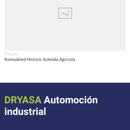
Tuscany
Remodeled Historic Azienda Agricola
DRYASA
Automoción
industrial