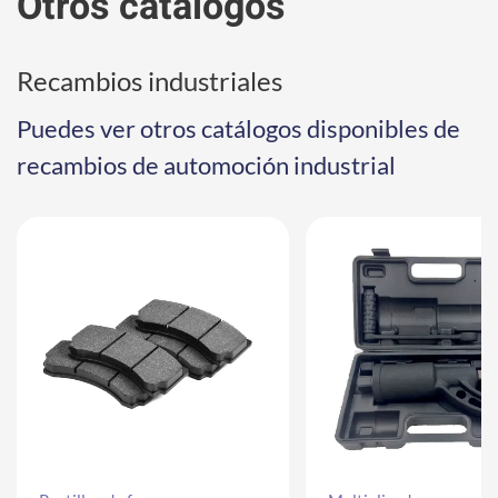
Otros catálogos
Recambios industriales
Puedes ver otros catálogos disponibles de
recambios de automoción industrial