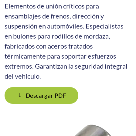
Elementos de unión críticos para
ensamblajes de frenos, dirección y
suspensión en automóviles. Especialistas
en bulones para rodillos de mordaza,
fabricados con aceros tratados
térmicamente para soportar esfuerzos
extremos. Garantizan la seguridad integral
del vehículo.
Descargar PDF