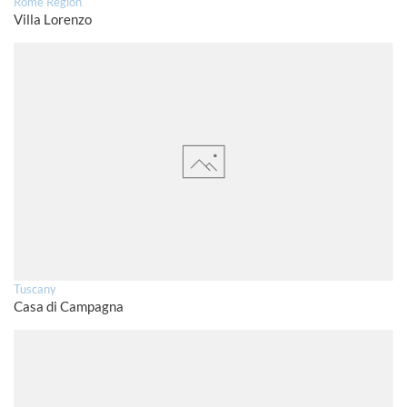
Rome Region
Villa Lorenzo
Tuscany
Casa di Campagna