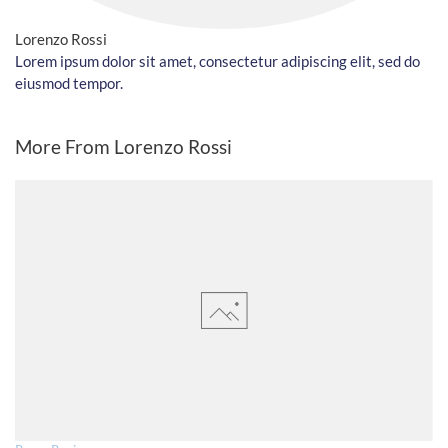
Lorenzo Rossi
Lorem ipsum dolor sit amet, consectetur adipiscing elit, sed do
eiusmod tempor.
More From Lorenzo Rossi